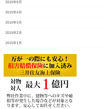
2015年6月
2015年4月
2015年3月
2015年2月
2015年1月