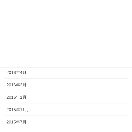
2017年5月
2017年4月
2017年3月
2016年9月
2016年7月
2016年4月
2016年2月
2016年1月
2015年11月
2015年7月