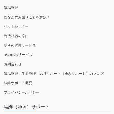
遺品整理
あなたのお困りごとを解決！
ペットシッター
終活相談の窓口
空き家管理サービス
その他のサービス
お問合わせ
遺品整理・生前整理 結絆サポート（ゆきサポート）のブログ
結絆サポート概要
プライバシーポリシー
結絆（ゆき）サポート