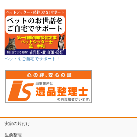
ペットをご自宅でサポート！
実家の片付け
生前整理