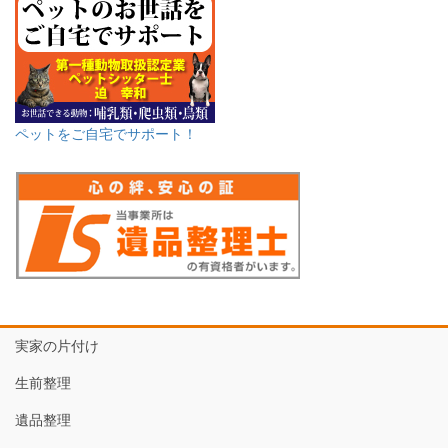
ペットをご自宅でサポート！
実家の片付け
生前整理
遺品整理