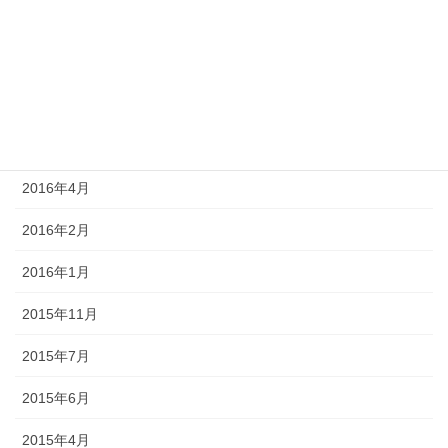
2017年4月
2017年3月
2016年9月
2016年7月
2016年4月
2016年2月
2016年1月
2015年11月
2015年7月
2015年6月
2015年4月