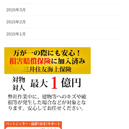
2015年3月
2015年2月
2015年1月