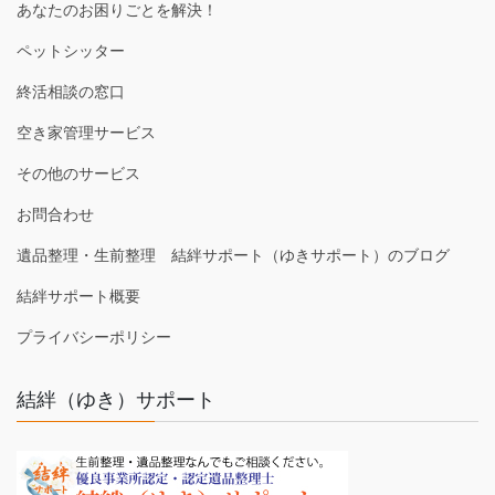
あなたのお困りごとを解決！
ペットシッター
終活相談の窓口
空き家管理サービス
その他のサービス
お問合わせ
遺品整理・生前整理 結絆サポート（ゆきサポート）のブログ
結絆サポート概要
プライバシーポリシー
結絆（ゆき）サポート