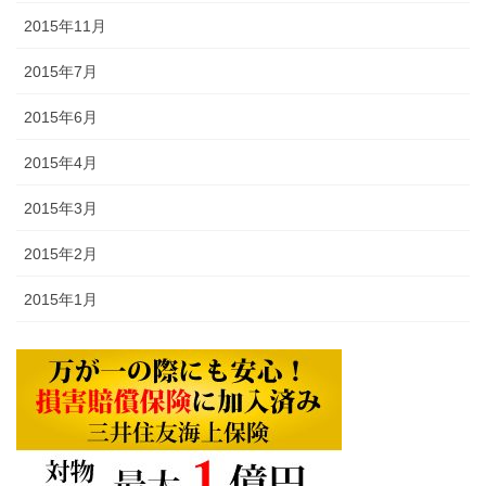
2015年11月
2015年7月
2015年6月
2015年4月
2015年3月
2015年2月
2015年1月