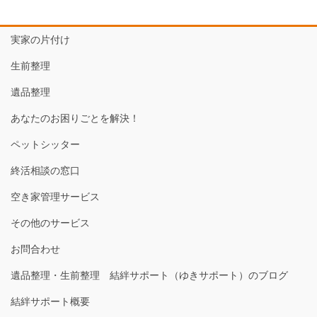
実家の片付け
生前整理
遺品整理
あなたのお困りごとを解決！
ペットシッター
終活相談の窓口
空き家管理サービス
その他のサービス
お問合わせ
遺品整理・生前整理 結絆サポート（ゆきサポート）のブログ
結絆サポート概要