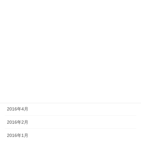
2017年8月
2017年7月
2017年6月
2017年5月
2017年4月
2017年3月
2016年9月
2016年7月
2016年4月
2016年2月
2016年1月