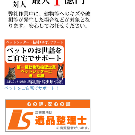
ペットをご自宅でサポート！