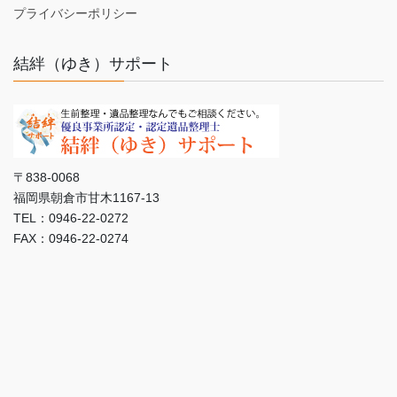
プライバシーポリシー
結絆（ゆき）サポート
〒838-0068
福岡県朝倉市甘木1167-13
TEL：0946-22-0272
FAX：0946-22-0274