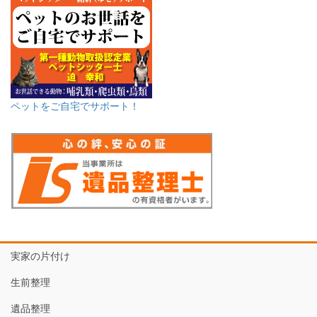
ペットをご自宅でサポート！
実家の片付け
生前整理
遺品整理