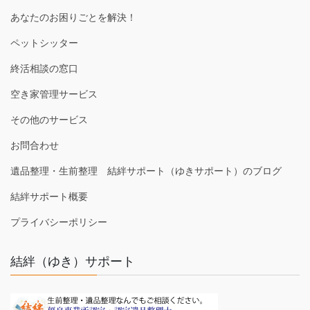
あなたのお困りごとを解決！
ペットシッター
終活相談の窓口
空き家管理サービス
その他のサービス
お問合わせ
遺品整理・生前整理 結絆サポート（ゆきサポート）のブログ
結絆サポート概要
プライバシーポリシー
結絆（ゆき）サポート