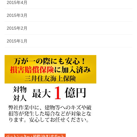
2015年4月
2015年3月
2015年2月
2015年1月