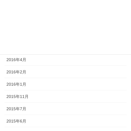
2017年4月
2017年3月
2016年9月
2016年7月
2016年4月
2016年2月
2016年1月
2015年11月
2015年7月
2015年6月