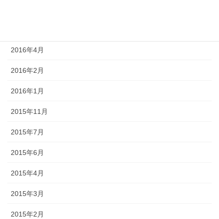
2016年9月
2016年7月
2016年4月
2016年2月
2016年1月
2015年11月
2015年7月
2015年6月
2015年4月
2015年3月
2015年2月