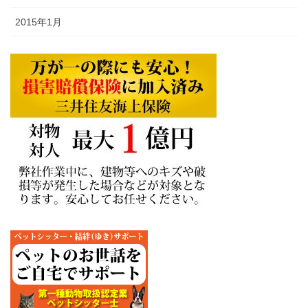
2015年1月