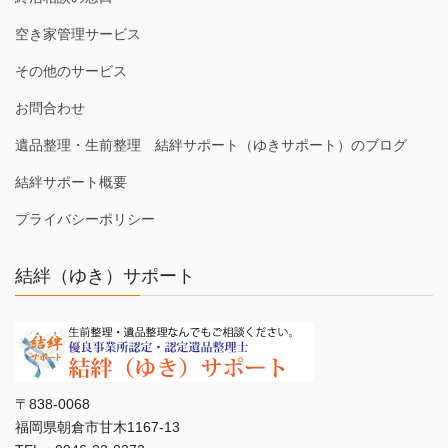
空き家管理サービス
その他のサービス
お問合わせ
遺品整理・生前整理 結絆サポート（ゆきサポート）のブログ
結絆サポート概要
プライバシーポリシー
結絆（ゆき）サポート
〒838-0068
福岡県朝倉市甘木1167-13