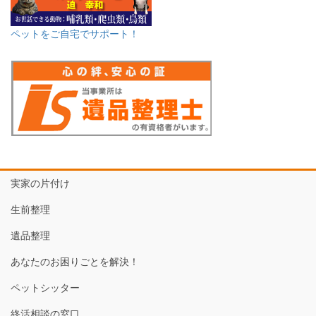
ペットをご自宅でサポート！
実家の片付け
生前整理
遺品整理
あなたのお困りごとを解決！
ペットシッター
終活相談の窓口