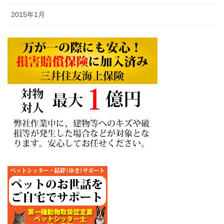
2015年1月