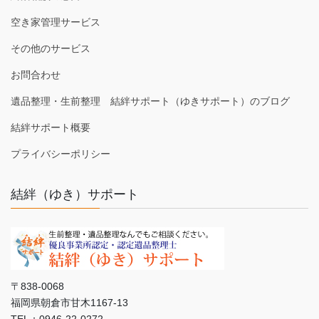
空き家管理サービス
その他のサービス
お問合わせ
遺品整理・生前整理 結絆サポート（ゆきサポート）のブログ
結絆サポート概要
プライバシーポリシー
結絆（ゆき）サポート
〒838-0068
福岡県朝倉市甘木1167-13
TEL：0946-22-0272