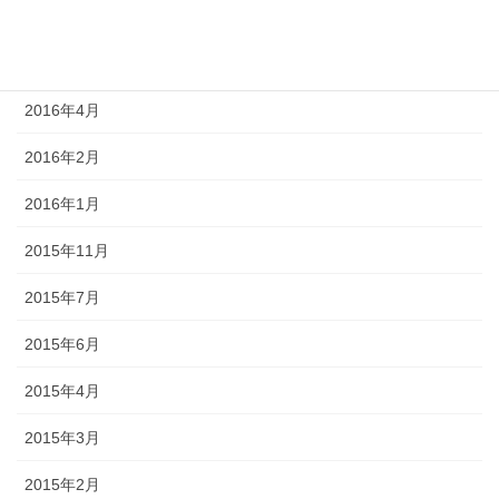
2016年9月
2016年7月
2016年4月
2016年2月
2016年1月
2015年11月
2015年7月
2015年6月
2015年4月
2015年3月
2015年2月