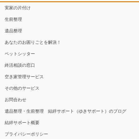
実家の片付け
生前整理
遺品整理
あなたのお困りごとを解決！
ペットシッター
終活相談の窓口
空き家管理サービス
その他のサービス
お問合わせ
遺品整理・生前整理 結絆サポート（ゆきサポート）のブログ
結絆サポート概要
プライバシーポリシー