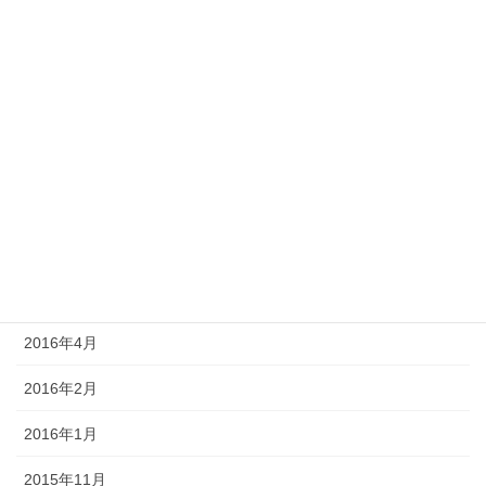
2017年7月
2017年6月
2017年5月
2017年4月
2017年3月
2016年9月
2016年7月
2016年4月
2016年2月
2016年1月
2015年11月