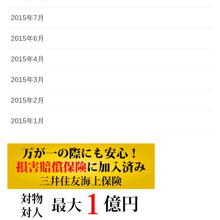
2015年7月
2015年6月
2015年4月
2015年3月
2015年2月
2015年1月