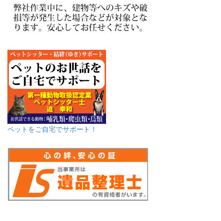
ペットをご自宅でサポート！