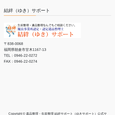
結絆（ゆき）サポート
〒838-0068
福岡県朝倉市甘木1167-13
TEL：0946-22-0272
FAX：0946-22-0274
Copyright © 遺品整理・生前整理 結絆サポート（ゆきサポート）公式サ