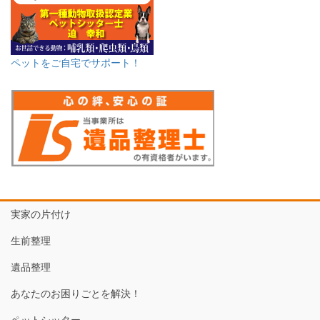
ペットをご自宅でサポート！
実家の片付け
生前整理
遺品整理
あなたのお困りごとを解決！