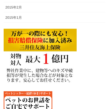
2015年2月
2015年1月