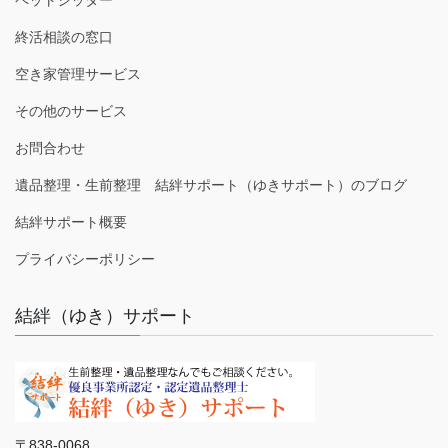
ペットシッター
終活相談の窓口
空き家管理サービス
その他のサービス
お問合わせ
遺品整理・生前整理 結絆サポート（ゆきサポート）のブログ
結絆サポート概要
プライバシーポリシー
結絆（ゆき）サポート
〒838-0068