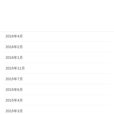
2017年3月
2016年9月
2016年7月
2016年4月
2016年2月
2016年1月
2015年11月
2015年7月
2015年6月
2015年4月
2015年3月