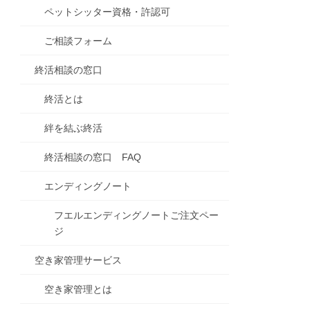
ペットシッター資格・許認可
ご相談フォーム
終活相談の窓口
終活とは
絆を結ぶ終活
終活相談の窓口 FAQ
エンディングノート
フエルエンディングノートご注文ペー
ジ
空き家管理サービス
空き家管理とは