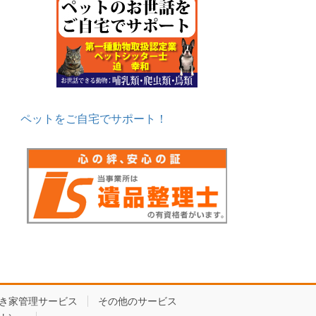
ペットをご自宅でサポート！
き家管理サービス
その他のサービス