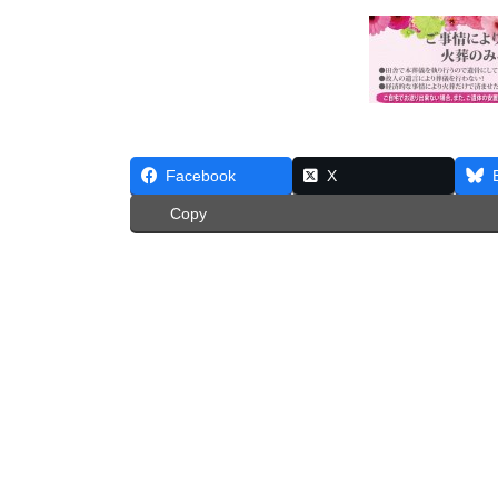
Facebook
X
Copy