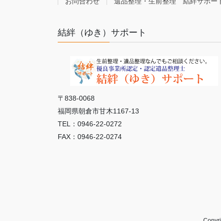
お問合わせ
遺品整理・生前整理 結絆サポー
結絆（ゆき）サポート
〒838-0068
福岡県朝倉市甘木1167-13
TEL：0946-22-0272
FAX：0946-22-0274
Copy