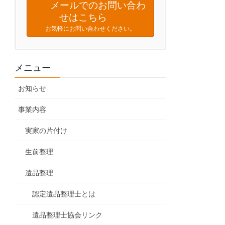
メールでのお問い合わ
せはこちら
お気軽にお問い合わせください。
メニュー
お知らせ
事業内容
実家の片付け
生前整理
遺品整理
認定遺品整理士とは
遺品整理士協会リンク