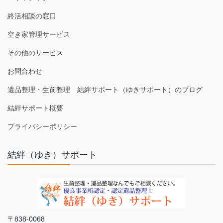
終活相談の窓口
空き家管理サービス
その他のサービス
お問合わせ
遺品整理・生前整理 結絆サポート（ゆきサポート）のブログ
結絆サポート概要
プライバシーポリシー
結絆（ゆき）サポート
〒838-0068