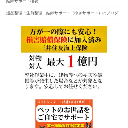
結絆サポート概要
遺品整理・生前整理 結絆サポート（ゆきサポート）のブログ