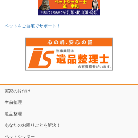
ペットをご自宅でサポート！
実家の片付け
生前整理
遺品整理
あなたのお困りごとを解決！
ペットシッター