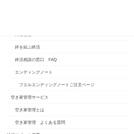
ご相談フォーム
終活相談の窓口
終活とは
絆を結ぶ終活
終活相談の窓口 FAQ
エンディングノート
フエルエンディングノートご注文ページ
空き家管理サービス
空き家管理とは
空き家管理 よくある質問