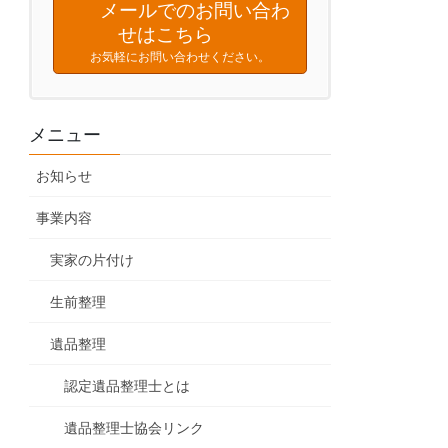
メールでのお問い合わ
せはこちら
お気軽にお問い合わせください。
メニュー
お知らせ
事業内容
実家の片付け
生前整理
遺品整理
認定遺品整理士とは
遺品整理士協会リンク