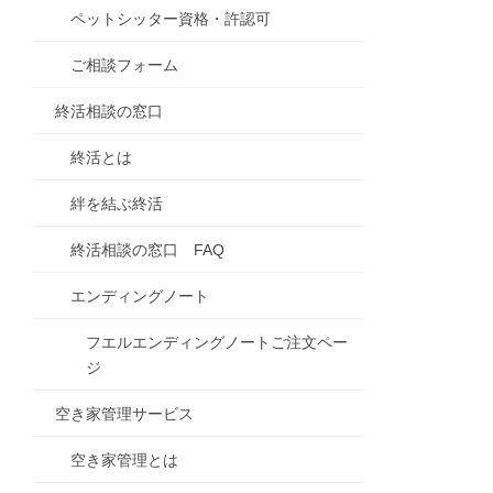
ペットシッター資格・許認可
ご相談フォーム
終活相談の窓口
終活とは
絆を結ぶ終活
終活相談の窓口 FAQ
エンディングノート
フエルエンディングノートご注文ペー
ジ
空き家管理サービス
空き家管理とは