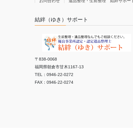
お問合わせ
遺品整理・生前整理 結絆サポー
結絆（ゆき）サポート
〒838-0068
福岡県朝倉市甘木1167-13
TEL：0946-22-0272
FAX：0946-22-0274
Copy