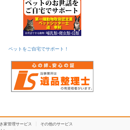
ペットをご自宅でサポート！
き家管理サービス
その他のサービス