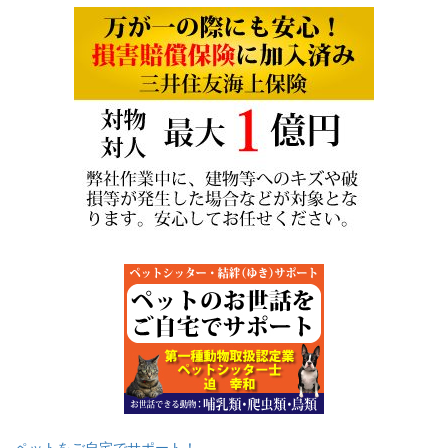
ペットをご自宅でサポート！