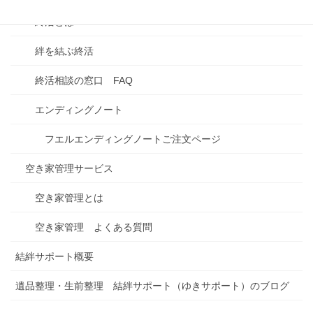
終活とは
絆を結ぶ終活
終活相談の窓口 FAQ
エンディングノート
フエルエンディングノートご注文ページ
空き家管理サービス
空き家管理とは
空き家管理 よくある質問
結絆サポート概要
遺品整理・生前整理 結絆サポート（ゆきサポート）のブログ