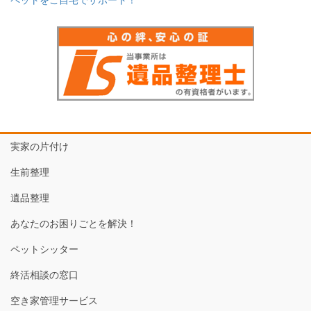
実家の片付け
生前整理
遺品整理
あなたのお困りごとを解決！
ペットシッター
終活相談の窓口
空き家管理サービス