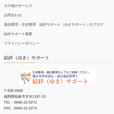
その他のサービス
お問合わせ
遺品整理・生前整理 結絆サポート（ゆきサポート）のブログ
結絆サポート概要
プライバシーポリシー
結絆（ゆき）サポート
〒838-0068
福岡県朝倉市甘木1167-13
TEL：0946-22-0272
FAX：0946-22-0274