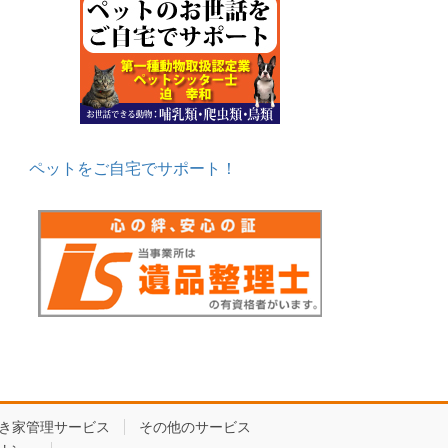
ペットをご自宅でサポート！
き家管理サービス
その他のサービス