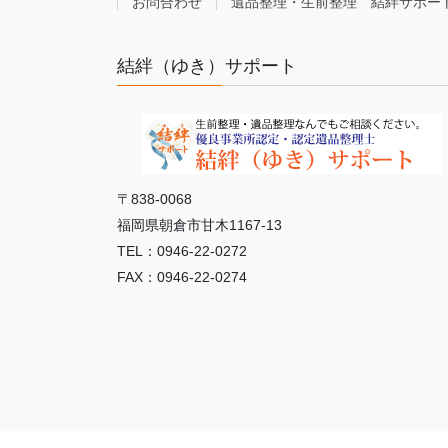
お問合わせ
遺品整理・生前整理 結絆サポー
結絆（ゆき）サポート
〒838-0068
福岡県朝倉市甘木1167-13
TEL：0946-22-0272
FAX：0946-22-0274
Copy