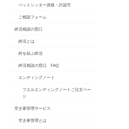
ペットシッター資格・許認可
ご相談フォーム
終活相談の窓口
終活とは
絆を結ぶ終活
終活相談の窓口 FAQ
エンディングノート
フエルエンディングノートご注文ペー
ジ
空き家管理サービス
空き家管理とは