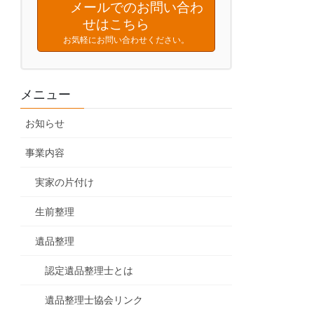
メールでのお問い合わ
せはこちら
お気軽にお問い合わせください。
メニュー
お知らせ
事業内容
実家の片付け
生前整理
遺品整理
認定遺品整理士とは
遺品整理士協会リンク