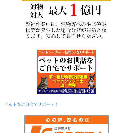
ペットをご自宅でサポート！