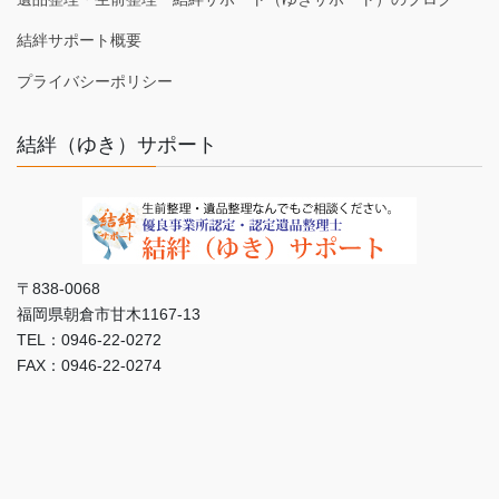
結絆サポート概要
プライバシーポリシー
結絆（ゆき）サポート
〒838-0068
福岡県朝倉市甘木1167-13
TEL：0946-22-0272
FAX：0946-22-0274