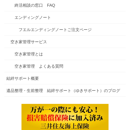
終活相談の窓口 FAQ
エンディングノート
フエルエンディングノートご注文ページ
空き家管理サービス
空き家管理とは
空き家管理 よくある質問
結絆サポート概要
遺品整理・生前整理 結絆サポート（ゆきサポート）のブログ