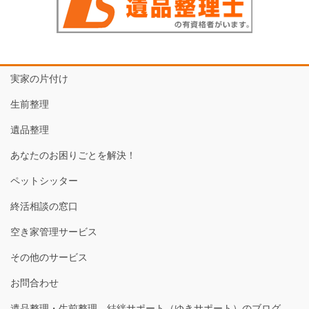
実家の片付け
生前整理
遺品整理
あなたのお困りごとを解決！
ペットシッター
終活相談の窓口
空き家管理サービス
その他のサービス
お問合わせ
遺品整理・生前整理 結絆サポート（ゆきサポート）のブログ